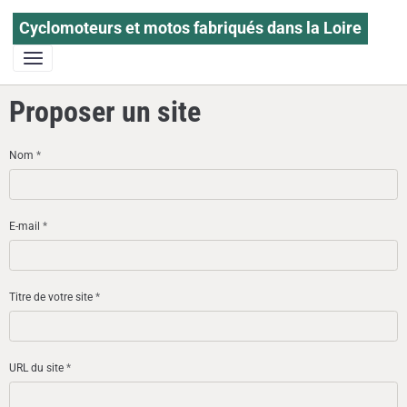
Cyclomoteurs et motos fabriqués dans la Loire
Proposer un site
Nom
E-mail
Titre de votre site
URL du site