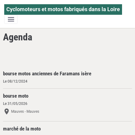
Cyclomoteurs et motos fabriqués dans la Loire
Agenda
bourse motos anciennes de Faramans isère
Le 08/12/2024
bourse moto
Le 31/05/2026
Mauves - Mauves
marché de la moto