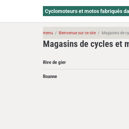
Cyclomoteurs et motos fabriqués da
menu
Bienvenue sur ce site
Magasins de cy
Magasins de cycles et 
Rive de gier
Roanne