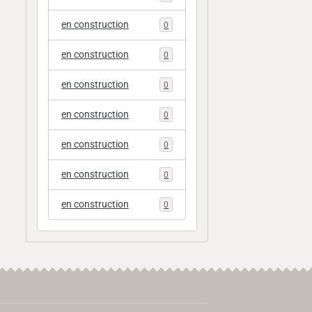
en construction
0
en construction
0
en construction
0
en construction
0
en construction
0
en construction
0
en construction
0