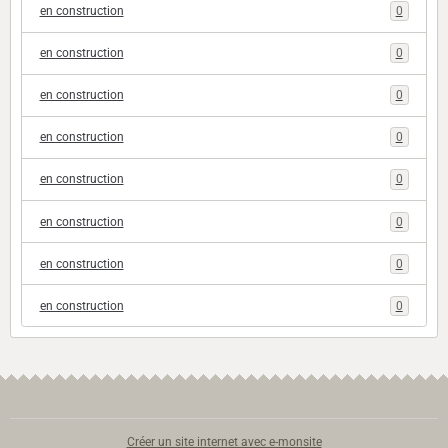
en construction
0
en construction
0
en construction
0
en construction
0
en construction
0
en construction
0
en construction
0
en construction
0
Créer un site internet avec e-monsite