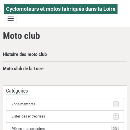
Cyclomoteurs et motos fabriqués dans la Loire
Moto club
Histoire des moto club
Moto club de la Loire
Catégories
Zone membres
1
Listes des entreprises
1
Pièces et accessoires
23