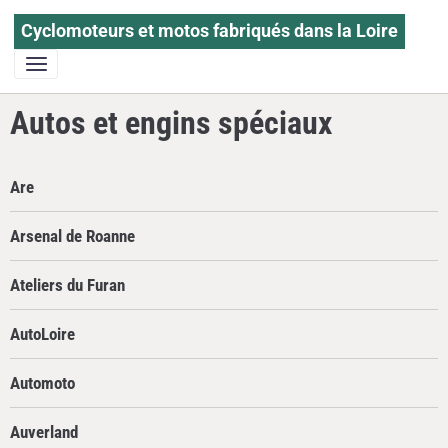
Cyclomoteurs et motos fabriqués dans la Loire
Autos et engins spéciaux
Are
Arsenal de Roanne
Ateliers du Furan
AutoLoire
Automoto
Auverland