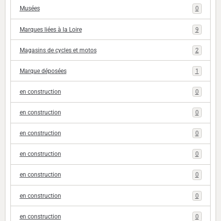
Musées
0
Marques liées à la Loire
9
Magasins de cycles et motos
2
Marque déposées
1
en construction
0
en construction
0
en construction
0
en construction
0
en construction
0
en construction
0
en construction
0