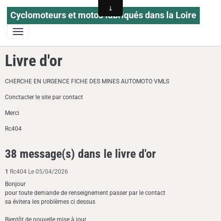
Cyclomoteurs et motos fabriqués dans la Loire
Livre d'or
CHERCHE EN URGENCE FICHE DES MINES AUTOMOTO VMLS
Conctacter le site par contact
Merci
Rc404
38 message(s) dans le livre d'or
1
Rc404
Le 05/04/2026
Bonjour
pour toute demande de renseignement passer par le contact
sa évitera les problèmes ci dessus
Bientôt de nouvelle mise à jour