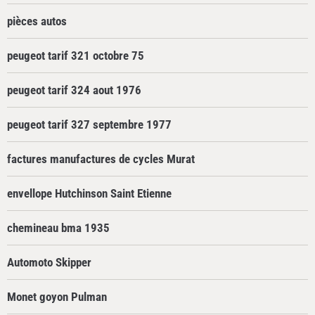
pièces autos
peugeot tarif 321 octobre 75
peugeot tarif 324 aout 1976
peugeot tarif 327 septembre 1977
factures manufactures de cycles Murat
envellope Hutchinson Saint Etienne
chemineau bma 1935
Automoto Skipper
Monet goyon Pulman