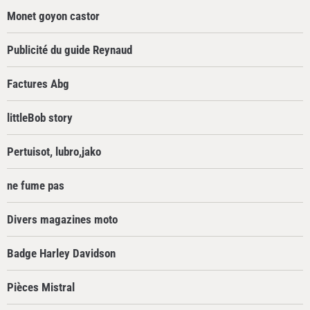
Monet goyon castor
Publicité du guide Reynaud
Factures Abg
littleBob story
Pertuisot, lubro,jako
ne fume pas
Divers magazines moto
Badge Harley Davidson
Pièces Mistral