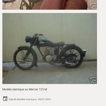
Modèle identique au Mercier 125 M
Date de dernière mise à jour : 08/01/2021