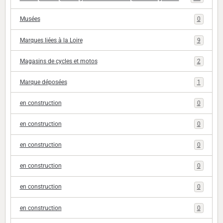
Musées
0
Marques liées à la Loire
9
Magasins de cycles et motos
2
Marque déposées
1
en construction
0
en construction
0
en construction
0
en construction
0
en construction
0
en construction
0