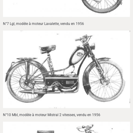
N°7 Lgl, modèle à moteur Lavalette, vendu en 1956
N°10 Mbl, modèle à moteur Mistral 2 vitesses, vendu en 1956