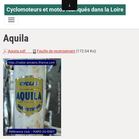
Cyclomoteurs et motos fabriqués dans la Loire
Aquila
Aquila.pdf
Feuille de recensement
(172.04 Ko)