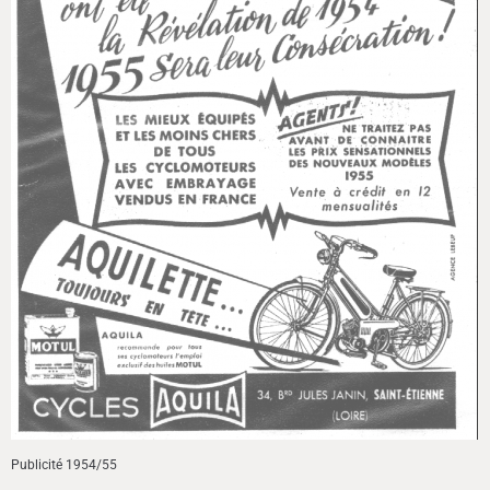
Publicité 1954/55