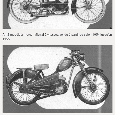
Am2 modèle à moteur Mistral 2 vitesses, vendu à partir du salon 1954 jusqu'en
1955