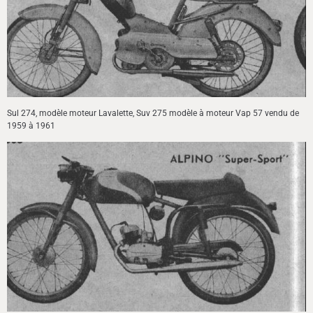
Sul 274, modèle moteur Lavalette, Suv 275 modèle à moteur Vap 57 vendu de
1959 à 1961