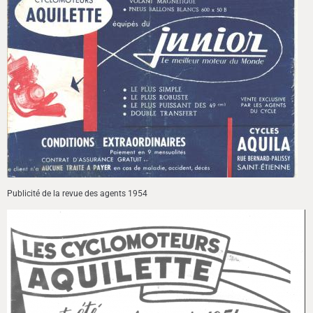
Publicité de la revue des agents 1954