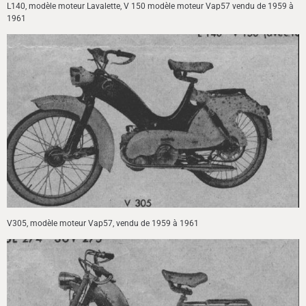
L140, modèle moteur Lavalette, V 150 modèle moteur Vap57 vendu de 1959 à
1961
V305, modèle moteur Vap57, vendu de 1959 à 1961