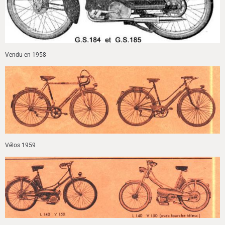
Vendu en 1958
Vélos 1959