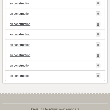
en construction
0
en construction
0
en construction
0
en construction
0
en construction
0
en construction
0
en construction
0
en construction
0
Créer un site internet avec e-monsite