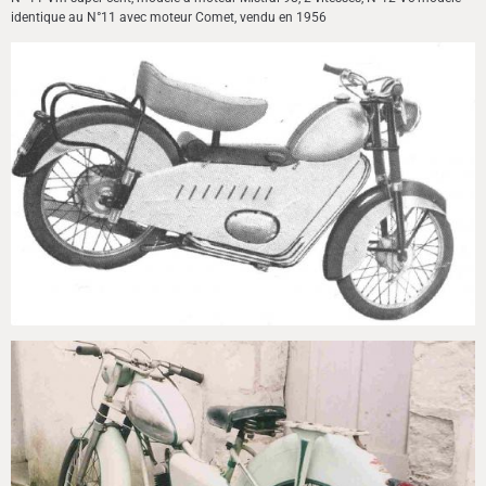
identique au N°11 avec moteur Comet, vendu en 1956