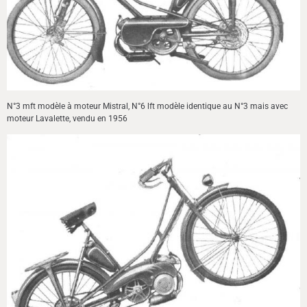
N°3 mft modèle à moteur Mistral, N°6 lft modèle identique au N°3 mais avec
moteur Lavalette, vendu en 1956