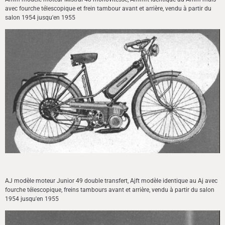
avec fourche télescopique et frein tambour avant et arrière, vendu à partir du
salon 1954 jusqu'en 1955
AJ modèle moteur Junior 49 double transfert, Ajft modèle identique au Aj avec
fourche télescopique, freins tambours avant et arrière, vendu à partir du salon
1954 jusqu'en 1955