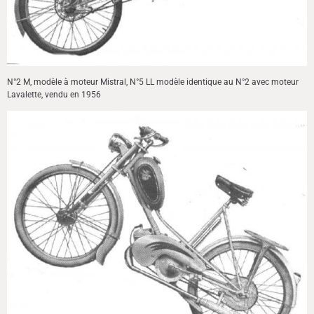
N°2 M, modèle à moteur Mistral, N°5 LL modèle identique au N°2 avec moteur
Lavalette, vendu en 1956