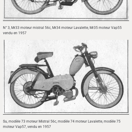
N° 3, Mr33 moteur mistral 56c, Mr34 moteur Lavalette, Mr35 moteur Vap55
vendu en 1957
Su, modèle 73 moteur Mistral 56c, modèle 74 moteur Lavalette, modèle 75
moteur Vap57, vendu en 1957