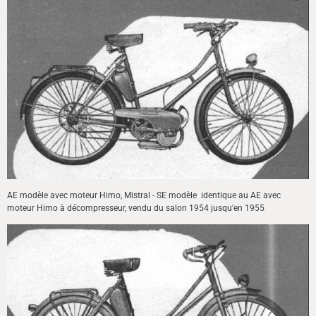
AE modèle avec moteur Himo, Mistral - SE modèle identique au AE avec
moteur Himo à décompresseur, vendu du salon 1954 jusqu'en 1955