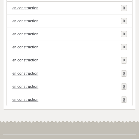
en construction
0
en construction
0
en construction
0
en construction
0
en construction
0
en construction
0
en construction
0
en construction
0