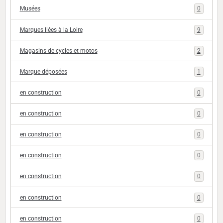
Musées
0
Marques liées à la Loire
9
Magasins de cycles et motos
2
Marque déposées
1
en construction
0
en construction
0
en construction
0
en construction
0
en construction
0
en construction
0
en construction
0