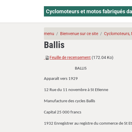
Cyclomoteurs et motos fabriqués da
menu
Bienvenue sur ce site
Cyclomoteurs, 
Ballis
Feuille de recensement
(172.04 Ko)
BALLIS
Apparaît vers 1929
12 Rue du 11 novembre à St Etienne
Manufacture des cycles Ballis
Capital 25 000 francs
1932 Enregistrer au registre du commerce de St 