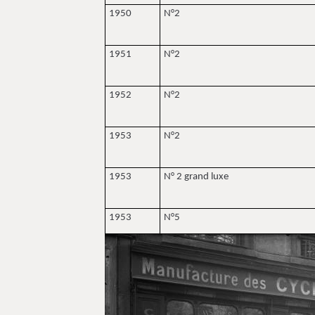
1950
N°2
1951
N°2
1952
N°2
1953
N°2
1953
N° 2 grand luxe
1953
N°5