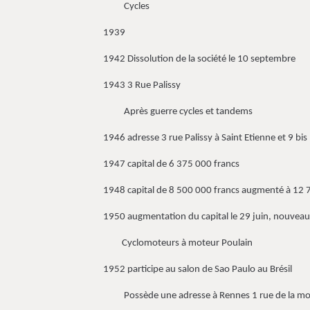
Cycles
1939
1942 Dissolution de la société le 10 septembre
1943 3 Rue Palissy
Après guerre cycles et tandems
1946 adresse 3 rue Palissy à Saint Etienne et 9 bis 
1947 capital de 6 375 000 francs
1948 capital de 8 500 000 francs augmenté à 12 
1950 augmentation du capital le 29 juin, nouveau
Cyclomoteurs à moteur Poulain
1952 participe au salon de Sao Paulo au Brésil
Possède une adresse à Rennes 1 rue de la mot