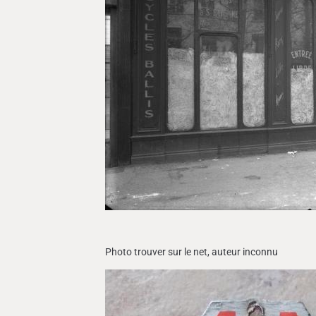
Photo trouver sur le net, auteur inconnu