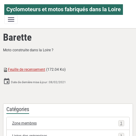
Cyclomoteurs et motos fabriqués dans la Loire
Barette
Moto construite dans la Loire ?
Feuille de recensement
(172.04 Ko)
Date de dernière mise à jour : 08/02/2021
Catégories
Zone membres
1