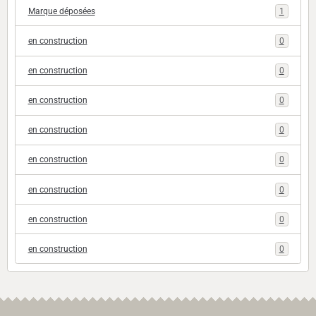
Marque déposées
1
en construction
0
en construction
0
en construction
0
en construction
0
en construction
0
en construction
0
en construction
0
en construction
0