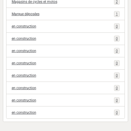
Magasins de cycles et motos
2
Marque déposées
1
en construction
0
en construction
0
en construction
0
en construction
0
en construction
0
en construction
0
en construction
0
en construction
0