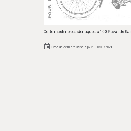
Cette machine est identique au 100 Ravat de Sai
Date de dernière mise à jour : 10/01/2021