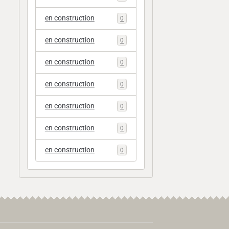
en construction
0
en construction
0
en construction
0
en construction
0
en construction
0
en construction
0
en construction
0