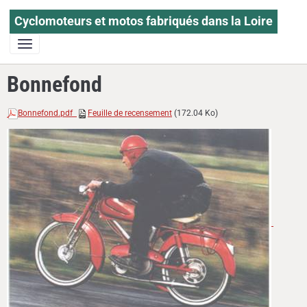
Cyclomoteurs et motos fabriqués dans la Loire
Bonnefond
Bonnefond.pdf
Feuille de recensement
(172.04 Ko)