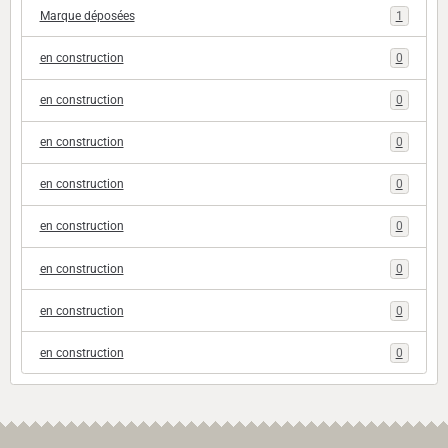
Marque déposées
1
en construction
0
en construction
0
en construction
0
en construction
0
en construction
0
en construction
0
en construction
0
en construction
0