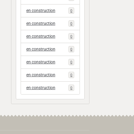
en construction
0
en construction
0
en construction
0
en construction
0
en construction
0
en construction
0
en construction
0