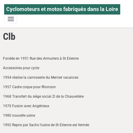
Cyclomoteurs et motos fabriqués dans la Loire
Clb
Fondée en 1951 Rue des Armuriers à St Etienne
Accessoires pour cycle
1954 réalise la carrosserie du Mercier vacances
1957 Cadre coque pour Rhonson
1968 Transfert du siège social Zi de la Chauvetière
1970 Fusion avec Angénieux
1980 nouvelle usine
1992 Repris par Sachs l’usine de St Etienne est fermée