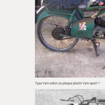
Type Vsm selon sa plaque plutôt Vsm sport ?