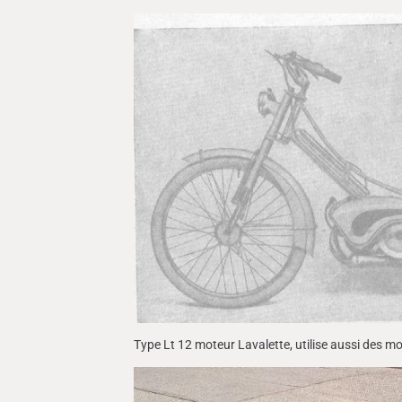
Type Lt 12 moteur Lavalette, utilise aussi des m