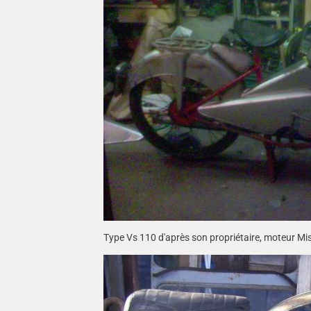
Type Vs 110 d'après son propriétaire, moteur Mis