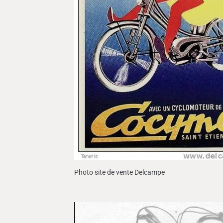
Photo site de vente Delcampe