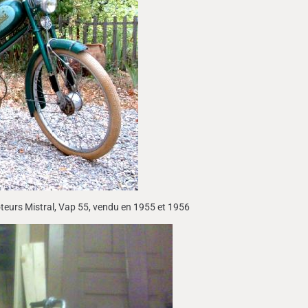
oteurs Mistral, Vap 55, vendu en 1955 et 1956