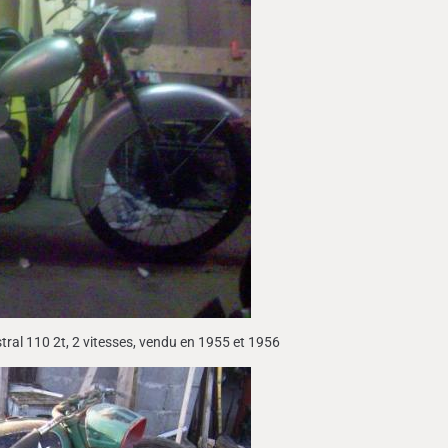
tral 110 2t, 2 vitesses, vendu en 1955 et 1956