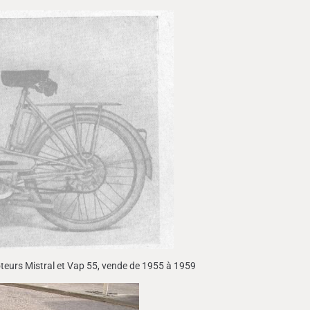
oteurs Mistral et Vap 55, vende de 1955 à 1959