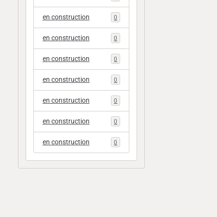
en construction
0
en construction
0
en construction
0
en construction
0
en construction
0
en construction
0
en construction
0