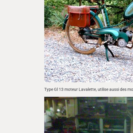
Type Gl 13 moteur Lavalette, utilise aussi des m