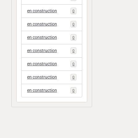
en construction
0
en construction
0
en construction
0
en construction
0
en construction
0
en construction
0
en construction
0