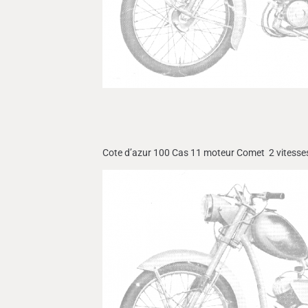
Cote d’azur 100 Cas 11 moteur Comet
2 vitess