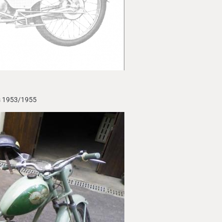
es 1953/1955