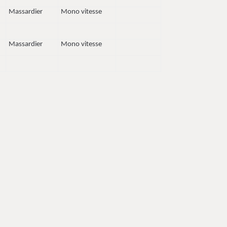
Massardier
Mono vitesse
Massardier
Mono vitesse