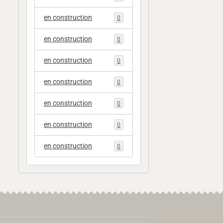
en construction
0
en construction
0
en construction
0
en construction
0
en construction
0
en construction
0
en construction
0