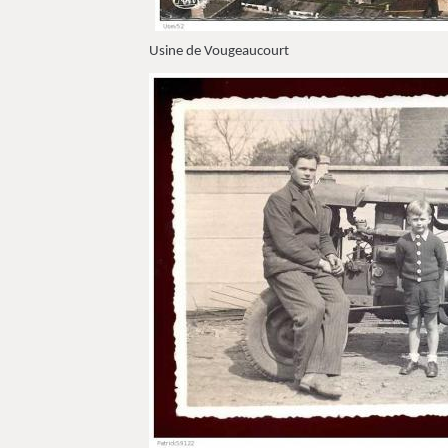
Usine de Vougeaucourt