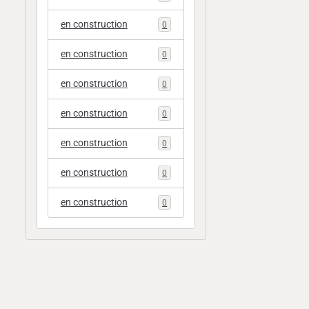
en construction
0
en construction
0
en construction
0
en construction
0
en construction
0
en construction
0
en construction
0