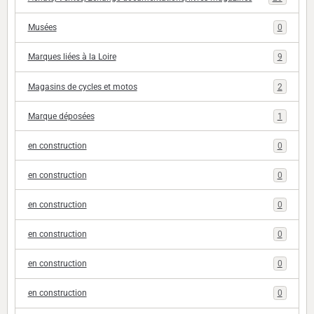
Musées
0
Marques liées à la Loire
9
Magasins de cycles et motos
2
Marque déposées
1
en construction
0
en construction
0
en construction
0
en construction
0
en construction
0
en construction
0