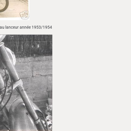
 au lanceur année 1953/1954