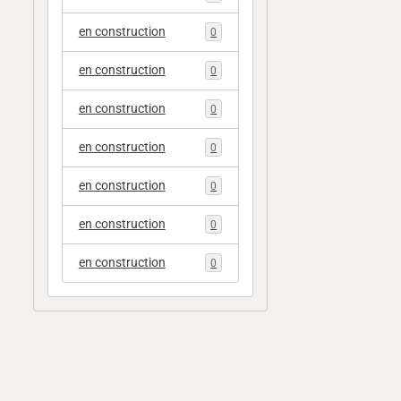
en construction
0
en construction
0
en construction
0
en construction
0
en construction
0
en construction
0
en construction
0