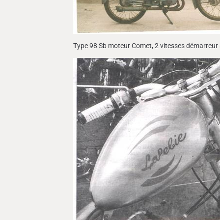
Type 98 Sb moteur Comet, 2 vitesses démarreur