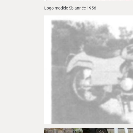
Logo modèle Sb année 1956