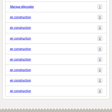
Marque déposées
1
en construction
0
en construction
0
en construction
0
en construction
0
en construction
0
en construction
0
en construction
0
en construction
0