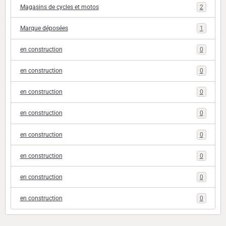
Magasins de cycles et motos
2
Marque déposées
1
en construction
0
en construction
0
en construction
0
en construction
0
en construction
0
en construction
0
en construction
0
en construction
0