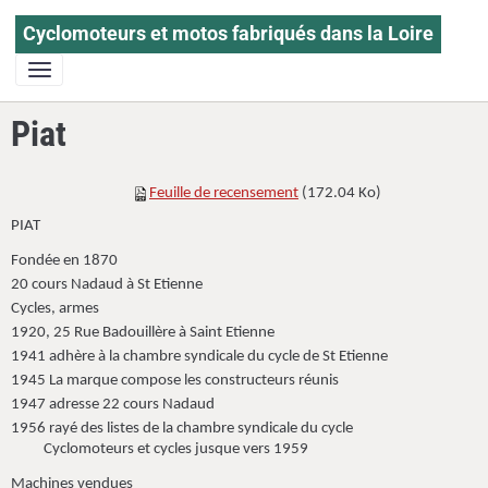
Cyclomoteurs et motos fabriqués dans la Loire
Piat
Feuille de recensement
(172.04 Ko)
PIAT
Fondée en 1870
20 cours Nadaud à St Etienne
Cycles, armes
1920, 25 Rue Badouillère à Saint Etienne
1941 adhère à la chambre syndicale du cycle de St Etienne
1945 La marque compose les constructeurs réunis
1947 adresse 22 cours Nadaud
1956 rayé des listes de la chambre syndicale du cycle
Cyclomoteurs et cycles jusque vers 1959
Machines vendues