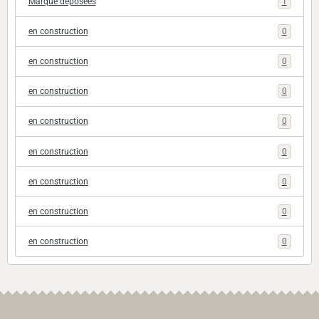
Marque déposées
1
en construction
0
en construction
0
en construction
0
en construction
0
en construction
0
en construction
0
en construction
0
en construction
0