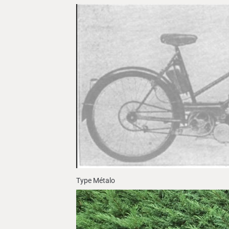
Type Métalo