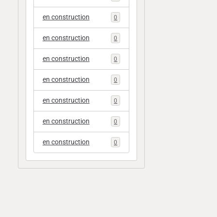
en construction
0
en construction
0
en construction
0
en construction
0
en construction
0
en construction
0
en construction
0