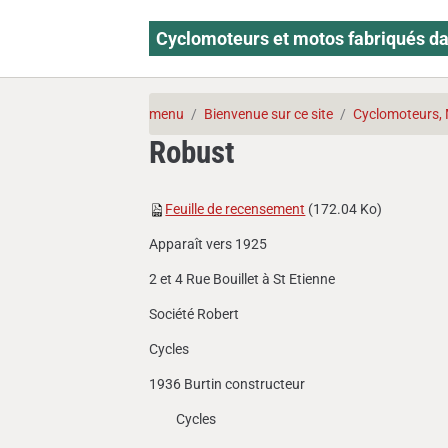
Cyclomoteurs et motos fabriqués da
menu
Bienvenue sur ce site
Cyclomoteurs, 
Robust
Feuille de recensement
(172.04 Ko)
Apparaît vers 1925
2 et 4 Rue Bouillet à St Etienne
Société Robert
Cycles
1936 Burtin constructeur
Cycles