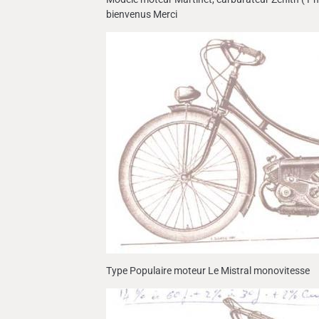
bienvenus Merci
Type Populaire moteur Le Mistral monovitesse