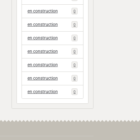
en construction
0
en construction
0
en construction
0
en construction
0
en construction
0
en construction
0
en construction
0