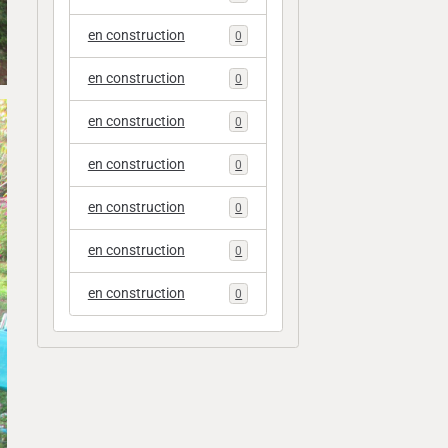
en construction
0
en construction
0
en construction
0
en construction
0
en construction
0
en construction
0
en construction
0