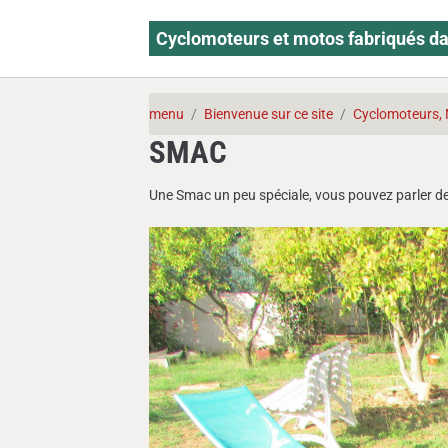
Cyclomoteurs et motos fabriqués da
menu
Bienvenue sur ce site
Cyclomoteurs, 
SMAC
Une Smac un peu spéciale, vous pouvez parler de 