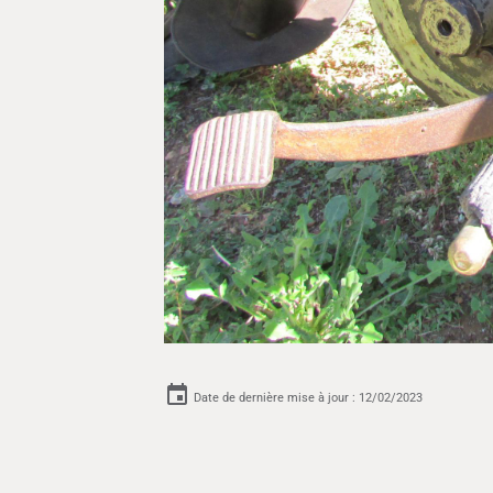
Date de dernière mise à jour : 12/02/2023