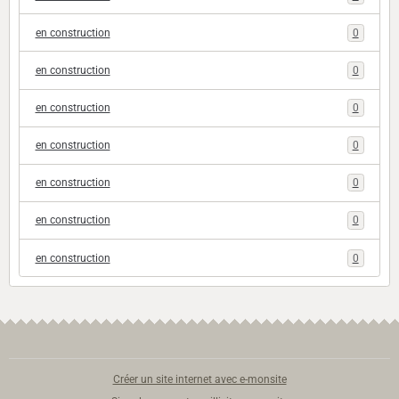
en construction
0
en construction
0
en construction
0
en construction
0
en construction
0
en construction
0
en construction
0
Créer un site internet avec e-monsite