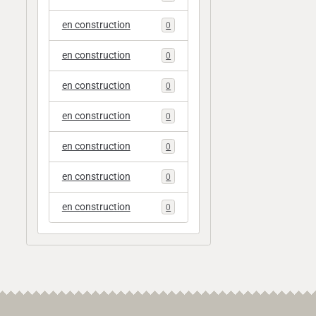
en construction
0
en construction
0
en construction
0
en construction
0
en construction
0
en construction
0
en construction
0