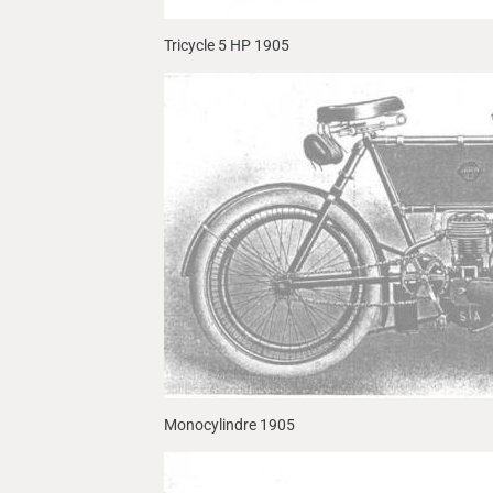
Tricycle 5 HP 1905
Monocylindre 1905