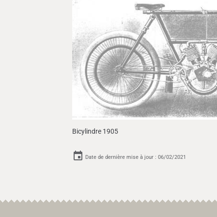
Bicylindre 1905
Date de dernière mise à jour : 06/02/2021