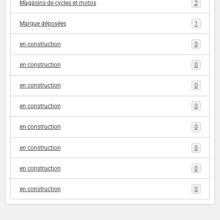
Magasins de cycles et motos
2
Marque déposées
1
en construction
0
en construction
0
en construction
0
en construction
0
en construction
0
en construction
0
en construction
0
en construction
0