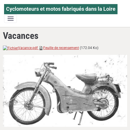
Cyclomoteurs et motos fabriqués dans la Loire
Vacances
Vacance.pdf
Feuille de recensement
(172.04 Ko)