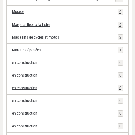
Musées
0
Marques liées à la Loire
9
Magasins de cycles et motos
2
Marque déposées
1
en construction
0
en construction
0
en construction
0
en construction
0
en construction
0
en construction
0