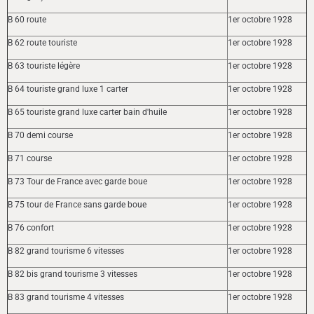
B 60 route
1er octobre 1928
B 62 route touriste
1er octobre 1928
B 63 touriste légère
1er octobre 1928
B 64 touriste grand luxe 1 carter
1er octobre 1928
B 65 touriste grand luxe carter bain d'huile
1er octobre 1928
B 70 demi course
1er octobre 1928
B 71 course
1er octobre 1928
B 73 Tour de France avec garde boue
1er octobre 1928
B 75 tour de France sans garde boue
1er octobre 1928
B 76 confort
1er octobre 1928
B 82 grand tourisme 6 vitesses
1er octobre 1928
B 82 bis grand tourisme 3 vitesses
1er octobre 1928
B 83 grand tourisme 4 vitesses
1er octobre 1928