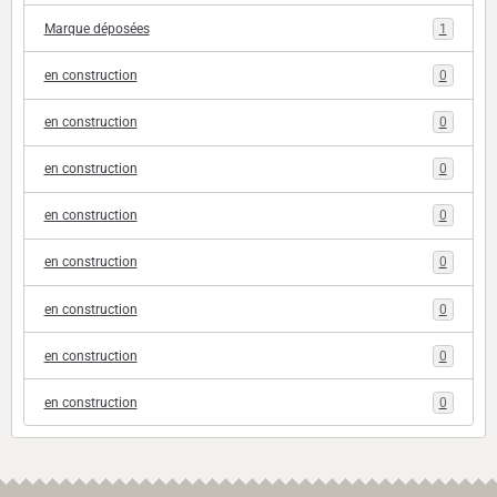
Marque déposées
1
en construction
0
en construction
0
en construction
0
en construction
0
en construction
0
en construction
0
en construction
0
en construction
0