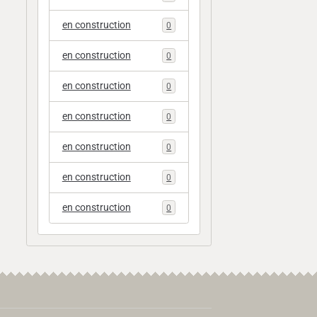
en construction
0
en construction
0
en construction
0
en construction
0
en construction
0
en construction
0
en construction
0