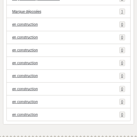
Marque déposées
1
en construction
0
en construction
0
en construction
0
en construction
0
en construction
0
en construction
0
en construction
0
en construction
0