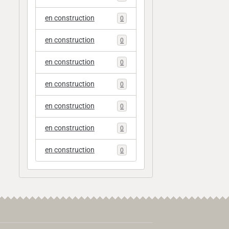
en construction
0
en construction
0
en construction
0
en construction
0
en construction
0
en construction
0
en construction
0