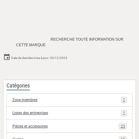
RECHERCHE TOUTE INFORMATION SUR
CETTE MARQUE
Date de dernière mise à jour : 09/12/2023
Catégories
Zone membres
1
Listes des entreprises
1
Pièces et accessoires
23